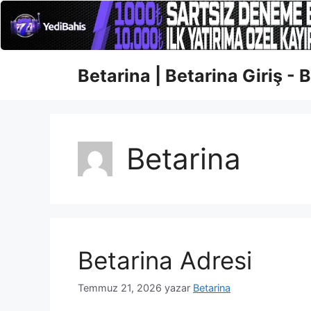
İçeriğe
Betarina | Betarina Giriş -
atla
Betarina
Betarina Adresi
Temmuz 21, 2026
yazar
Betarina