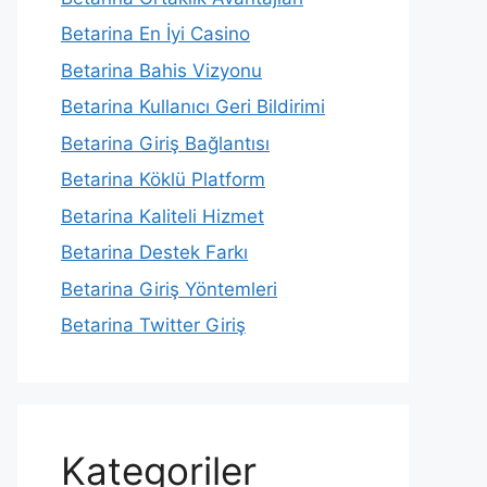
Betarina En İyi Casino
Betarina Bahis Vizyonu
Betarina Kullanıcı Geri Bildirimi
Betarina Giriş Bağlantısı
Betarina Köklü Platform
Betarina Kaliteli Hizmet
Betarina Destek Farkı
Betarina Giriş Yöntemleri
Betarina Twitter Giriş
Kategoriler