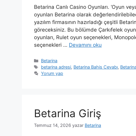
Betarina Canlı Casino Oyunları. ‘Oyun veya 
oyunları Betarina olarak değerlendirilebil
yazılım firmasının hazırladığı çeşitli Beta
göreceksiniz. Bu bölümde Çarkıfelek oyunla
oyunları, Rulet oyun seçenekleri, Monopole o
seçenekleri …
Devamını oku
Kategoriler
Betarina
Etiketler
betarina adresi
,
Betarina Bahis Cevabı
,
Betarina
Yorum yap
Betarina Giriş
Temmuz 14, 2026
yazar
Betarina