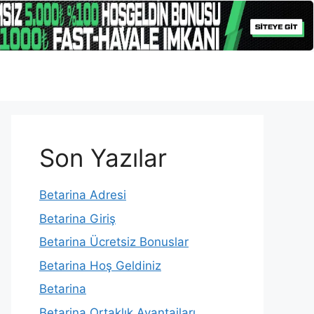
Son Yazılar
Betarina Adresi
Betarina Giriş
Betarina Ücretsiz Bonuslar
Betarina Hoş Geldiniz
Betarina
Betarina Ortaklık Avantajları