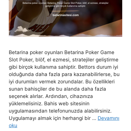
Betarina poker oyunları Betarina Poker Game
Slot Poker, blöf, el ezmesi, stratejiler geliştirme
gibi birçok kullanıma sahiptir. Bettors durum iyi
olduğunda daha fazla para kazanabilirlerse, bu
iyi durumları vermek zorundalar. Bu özellikleri
sunan bahisçiler de bu alanda daha fazla
seçenek alırlar. Ardından, cihazınıza
yüklemelisiniz. Bahis web sitesinin
uygulamasından telefonunuzda alabilirsiniz.
Uygulamayı almak için herhangi bir …
Devamını
oku