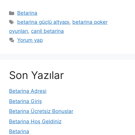
Kategoriler
Betarina
Etiketler
betarina güçlü altyapı
,
betarina poker
oyunları
,
canli betarina
Yorum yap
Son Yazılar
Betarina Adresi
Betarina Giriş
Betarina Ücretsiz Bonuslar
Betarina Hoş Geldiniz
Betarina