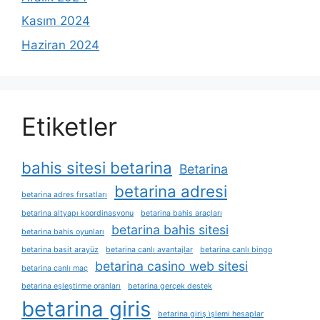
Kasım 2024
Haziran 2024
Etiketler
bahis sitesi betarina
Betarina
betarina adresi
betarina adres fırsatları
betarina altyapı koordinasyonu
betarina bahis araçları
betarina bahis sitesi
betarina bahis oyunları
betarina basit arayüz
betarina canlı avantajlar
betarina canlı bingo
betarina casino web sitesi
betarina canlı maç
betarina eşleştirme oranları
betarina gerçek destek
betarina giris
betarina giriş i̇şlemi hesaplar